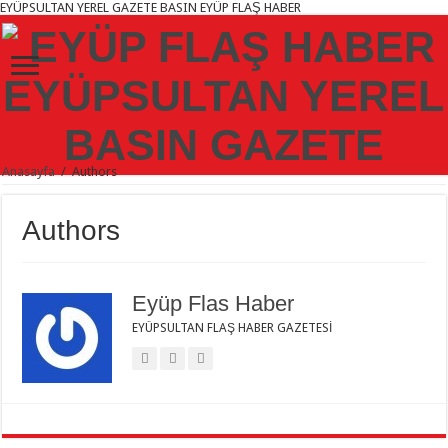
EYÜPSULTAN YEREL GAZETE BASIN EYÜP FLAŞ HABER
Anasayfa
/
Authors
Authors
Eyüp Flas Haber
EYÜPSULTAN FLAŞ HABER GAZETESİ