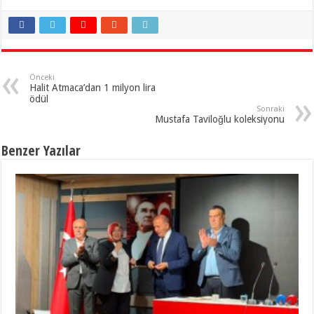
Önceki
Halit Atmaca’dan 1 milyon lira
ödül
Sonraki
Mustafa Taviloğlu koleksiyonu
Benzer Yazılar