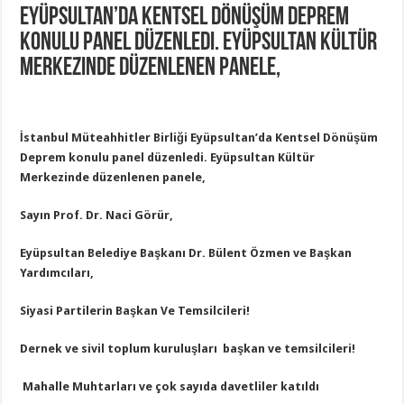
Eyüpsultan’da Kentsel Dönüşüm Deprem
konulu panel düzenledi. Eyüpsultan Kültür
Merkezinde düzenlenen panele,
İstanbul Müteahhitler Birliği Eyüpsultan’da Kentsel Dönüşüm
Deprem konulu panel düzenledi. Eyüpsultan Kültür
Merkezinde düzenlenen panele,
Sayın Prof. Dr. Naci Görür,
Eyüpsultan Belediye Başkanı Dr. Bülent Özmen ve Başkan
Yardımcıları,
Siyasi Partilerin Başkan Ve Temsilcileri!
Dernek ve sivil toplum kuruluşları başkan ve temsilcileri!
Mahalle Muhtarları ve çok sayıda davetliler katıldı