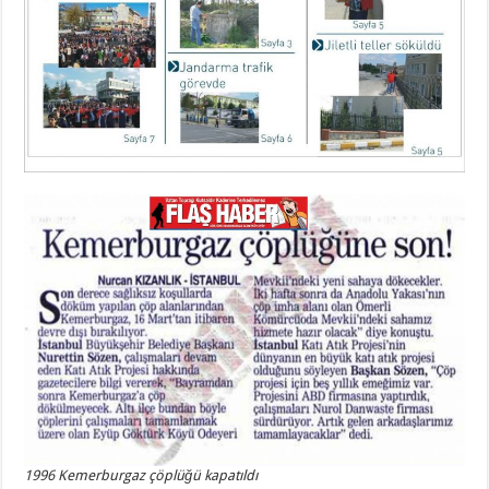
1996 Kemerburgaz çöplüğü kapatıldı