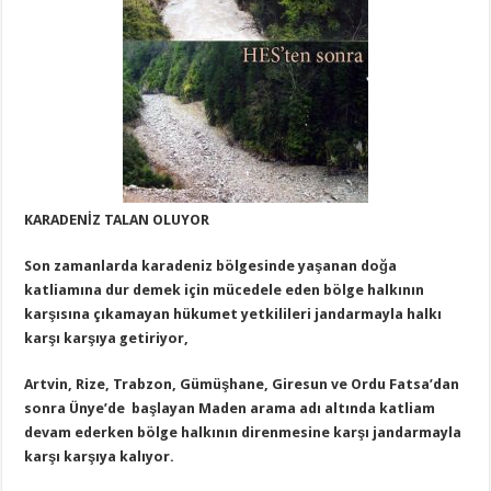
KARADENİZ TALAN OLUYOR
Son zamanlarda karadeniz bölgesinde yaşanan doğa
katliamına dur demek için mücedele eden bölge halkının
karşısına çıkamayan hükumet yetkilileri jandarmayla halkı
karşı karşıya getiriyor,
Artvin, Rize, Trabzon, Gümüşhane, Giresun ve Ordu Fatsa’dan
sonra Ünye’de başlayan Maden arama adı altında katliam
devam ederken bölge halkının direnmesine karşı jandarmayla
karşı karşıya kalıyor.