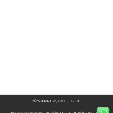
EYÜPSULTAN FLAŞ HABER GAZETESİ