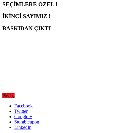
SEÇİMLERE ÖZEL !
İKİNCİ SAYIMIZ !
BASKIDAN ÇIKTI
Paylaş
Facebook
Twitter
Google +
Stumbleupon
LinkedIn