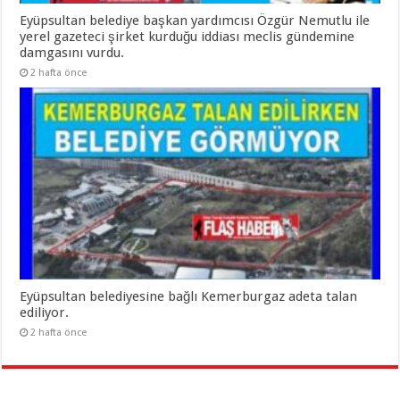
Eyüpsultan belediye başkan yardımcısı Özgür Nemutlu ile
yerel gazeteci şirket kurduğu iddiası meclis gündemine
damgasını vurdu.
2 hafta önce
Eyüpsultan belediyesine bağlı Kemerburgaz adeta talan
ediliyor.
2 hafta önce