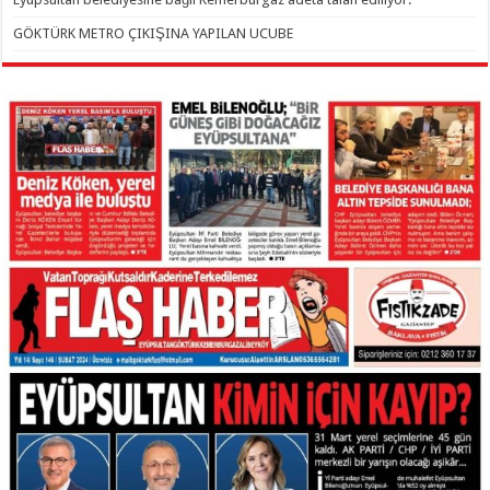
GÖKTÜRK METRO ÇIKIŞINA YAPILAN UCUBE