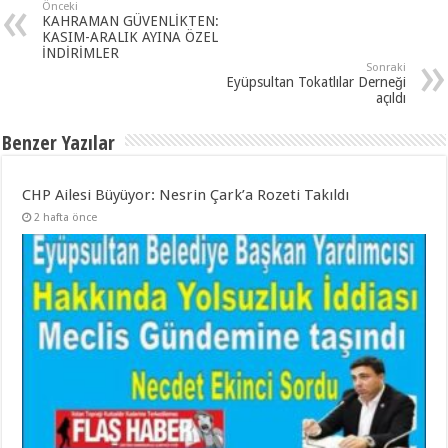
Önceki
KAHRAMAN GÜVENLİKTEN:
KASIM-ARALIK AYINA ÖZEL
İNDİRİMLER
Sonraki
Eyüpsultan Tokatlılar Derneği
açıldı
Benzer Yazılar
CHP Ailesi Büyüyor: Nesrin Çark’a Rozeti Takıldı
2 hafta önce