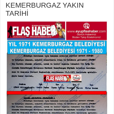
KEMERBURGAZ YAKIN
TARİHİ