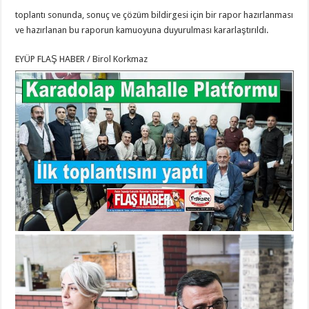
toplantı sonunda, sonuç ve çözüm bildirgesi için bir rapor hazırlanması
ve hazırlanan bu raporun kamuoyuna duyurulması kararlaştırıldı.
EYÜP FLAŞ HABER / Birol Korkmaz