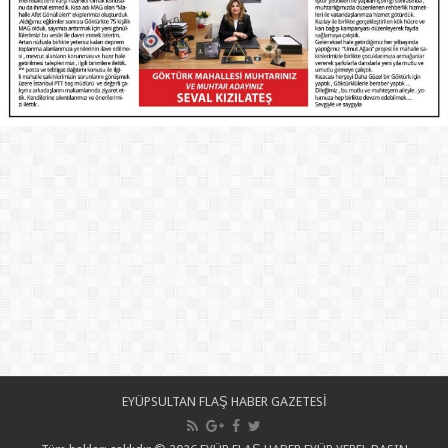
EYÜPSULTAN FLAŞ HABER GAZETESİ