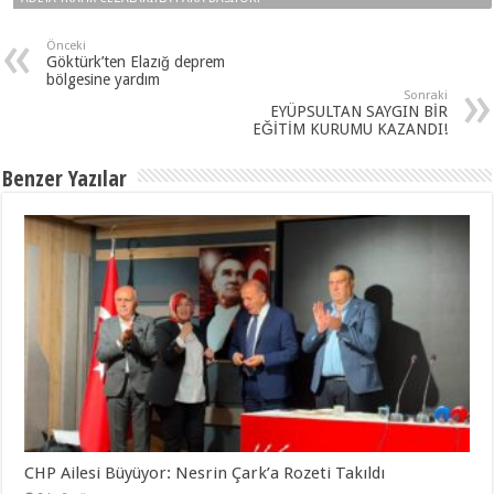
Önceki
Göktürk’ten Elazığ deprem
bölgesine yardım
Sonraki
EYÜPSULTAN SAYGIN BİR
EĞİTİM KURUMU KAZANDI!
Benzer Yazılar
CHP Ailesi Büyüyor: Nesrin Çark’a Rozeti Takıldı