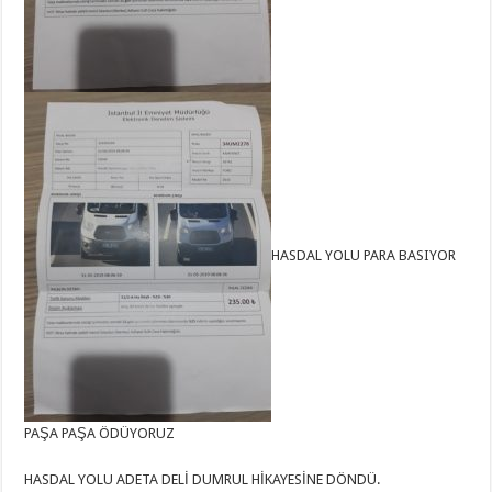
HASDAL YOLU PARA BASIYOR
PAŞA PAŞA ÖDÜYORUZ
HASDAL YOLU ADETA DELİ DUMRUL HİKAYESİNE DÖNDÜ.