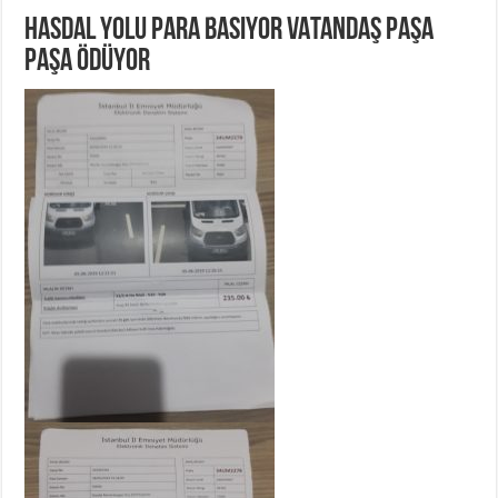
HASDAL YOLU PARA BASIYOR VATANDAŞ PAŞA
PAŞA ÖDÜYOR