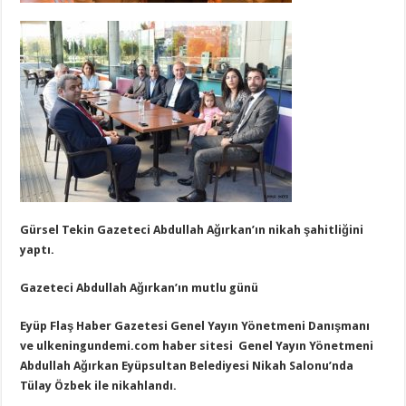
Gürsel Tekin Gazeteci Abdullah Ağırkan’ın nikah şahitliğini
yaptı.
Gazeteci Abdullah Ağırkan’ın mutlu günü
Eyüp Flaş Haber Gazetesi Genel Yayın Yönetmeni Danışmanı
ve ulkeningundemi.com haber sitesi Genel Yayın Yönetmeni
Abdullah Ağırkan Eyüpsultan Belediyesi Nikah Salonu’nda
Tülay Özbek ile nikahlandı.