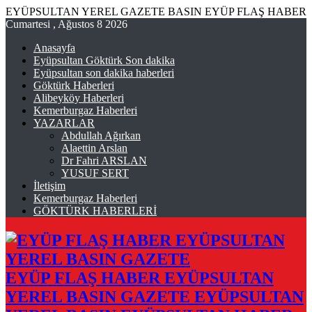
EYÜPSULTAN YEREL GAZETE BASIN EYÜP FLAŞ HABER
Cumartesi , Ağustos 8 2026
Anasayfa
Eyüpsultan Göktürk Son dakika
Eyüpsultan son dakika haberleri
Göktürk Haberleri
Alibeyköy Haberleri
Kemerburgaz Haberleri
YAZARLAR
Abdullah Ağırkan
Alaettin Arslan
Dr Fahri ARSLAN
YUSUF SERT
İletişim
Kemerburgaz Haberleri
GÖKTÜRK HABERLERİ
EYÜP FLAŞ HABER EYÜPSULTAN
YEREL BASIN GAZETE EYÜPSULTAN