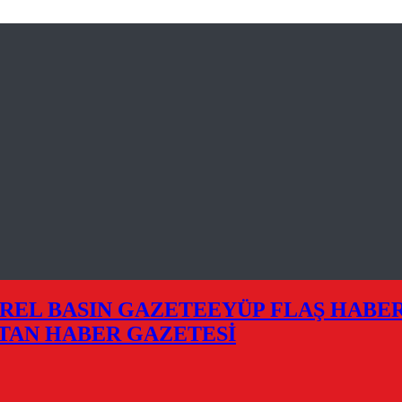
EYÜP FLAŞ HABE
TAN HABER GAZETESİ