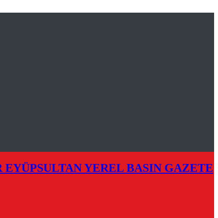
R EYÜPSULTAN YEREL BASIN GAZETE