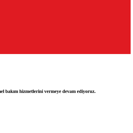
mel bakım hizmetlerini vermeye devam ediyoruz.