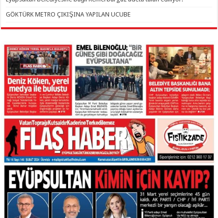
GÖKTÜRK METRO ÇIKIŞINA YAPILAN UCUBE