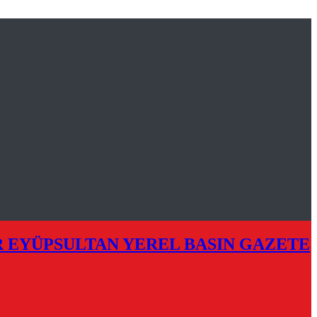
R EYÜPSULTAN YEREL BASIN GAZETE