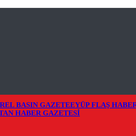
EYÜP FLAŞ HABE
TAN HABER GAZETESİ