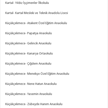
Kartal- Yıldız İşçimenler İlkokulu
Kartal- Kartal Mesleki ve Teknik Anadolu Lisesi
Küçükçekmece- Atakent Özel Eğitim Anaokulu
Küçükçekmece- Papatya Anaokulu
Küçükçekmece- Gelincik Anaokulu
Küçükçekmece- Kanarya Ortaokulu
Küçükçekmece- Çiğdem Anaokulu
Küçükçekmece- Menekşe Özel Eğitim Anaokulu
Küçükçekmece- Nene Hatun Anaokulu
Küçükçekmece- Yasemin Anaokulu
Küçükçekmece- Zübeyde Hanım Anaokulu