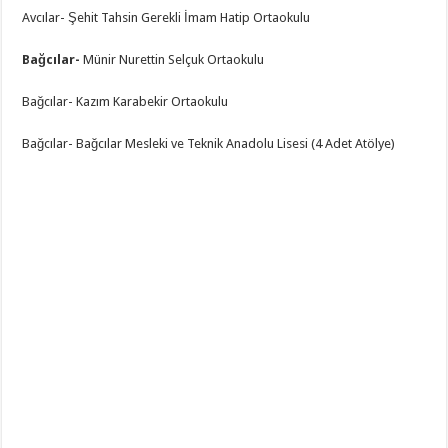
Avcılar- Şehit Tahsin Gerekli İmam Hatip Ortaokulu
Bağcılar-
Münir Nurettin Selçuk Ortaokulu
Bağcılar- Kazım Karabekir Ortaokulu
Bağcılar- Bağcılar Mesleki ve Teknik Anadolu Lisesi (4 Adet Atölye)