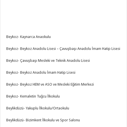
Beykoz- Kaynarca Anaokulu
Beykoz- Beykoz Anadolu Lisesi – Çavuşbaşı Anadolu İmam Hatip Lisesi
Beykoz- Çavuşbaşı Mesleki ve Teknik Anadolu Lisesi
Beykoz- Beykoz Anadolu İmam Hatip Lisesi
Beykoz- Beykoz HEM ve ASO ve Mesleki Eğitim Merkezi
Beykoz- Kemaletin Tuğcu İlkokulu
Beylikdüzü- Yakuplu İlkokulu/Ortaokulu
Beylikdüzü- Bizimkent İlkokulu ve Spor Salonu