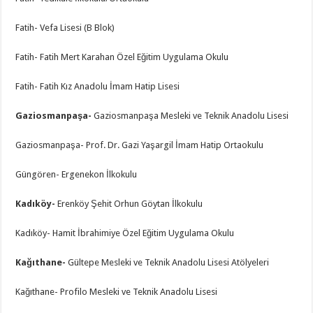
Fatih- Vefa Lisesi (B Blok)
Fatih- Fatih Mert Karahan Özel Eğitim Uygulama Okulu
Fatih- Fatih Kız Anadolu İmam Hatip Lisesi
Gaziosmanpaşa-
Gaziosmanpaşa Mesleki ve Teknik Anadolu Lisesi
Gaziosmanpaşa- Prof. Dr. Gazi Yaşargil İmam Hatip Ortaokulu
Güngören- Ergenekon İlkokulu
Kadıköy-
Erenköy Şehit Orhun Göytan İlkokulu
Kadıköy- Hamit İbrahimiye Özel Eğitim Uygulama Okulu
Kağıthane-
Gültepe Mesleki ve Teknik Anadolu Lisesi Atölyeleri
Kağıthane- Profilo Mesleki ve Teknik Anadolu Lisesi