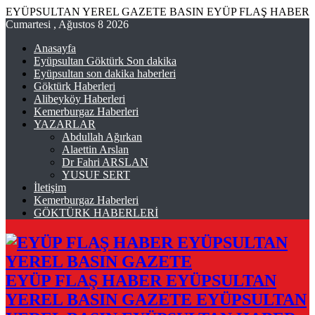
EYÜPSULTAN YEREL GAZETE BASIN EYÜP FLAŞ HABER
Cumartesi , Ağustos 8 2026
Anasayfa
Eyüpsultan Göktürk Son dakika
Eyüpsultan son dakika haberleri
Göktürk Haberleri
Alibeyköy Haberleri
Kemerburgaz Haberleri
YAZARLAR
Abdullah Ağırkan
Alaettin Arslan
Dr Fahri ARSLAN
YUSUF SERT
İletişim
Kemerburgaz Haberleri
GÖKTÜRK HABERLERİ
EYÜP FLAŞ HABER EYÜPSULTAN
YEREL BASIN GAZETE EYÜPSULTAN