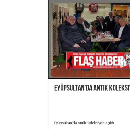
Eyüpsultan’da Antik Koleksi
Eyüpsultan’da Antik Koleksiyon açıldı