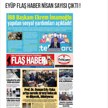
EYÜP FLAŞ HABER NİSAN SAYISI ÇIKTI !