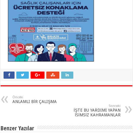
Önceki
ANLAMLI BİR ÇALIŞMA
Sonraki
İŞTE BU YARDIMI YAPAN
İSİMSİZ KAHRAMANLAR
Benzer Yazılar