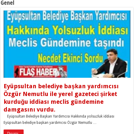
Genel
Eyüpsultan belediye başkan yardımcısı
Özgür Nemutlu ile yerel gazeteci şirket
kurduğu iddiası meclis gündemine
damgasını vurdu.
Eyüpsultan Belediye Başkan Yardımcısı Hakkında yolsuzluk iddiası
Eyüpsultan belediye başkan yardımcısı Özgür Nemutlu …
Devamı..