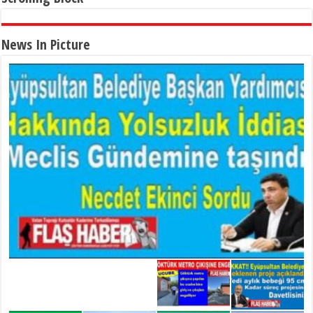
News In Picture