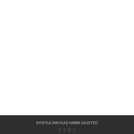
EYÜPSULTAN FLAŞ HABER GAZETESİ