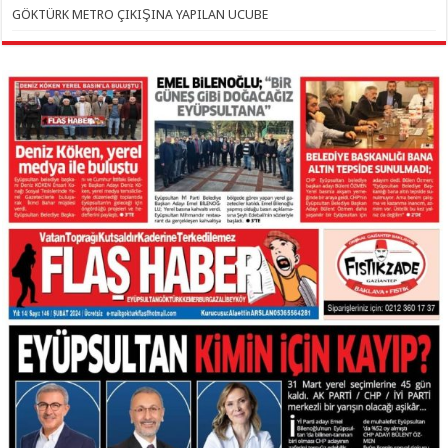
GÖKTÜRK METRO ÇIKIŞINA YAPILAN UCUBE