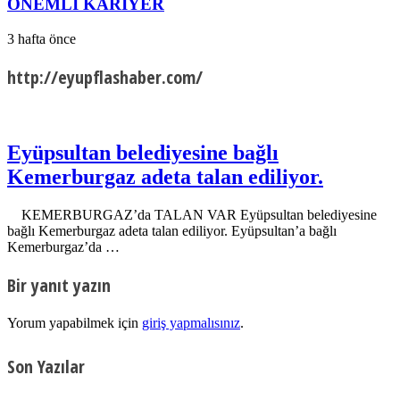
ÖNEMLİ KARİYER
3 hafta önce
http://eyupflashaber.com/
Eyüpsultan belediyesine bağlı
Kemerburgaz adeta talan ediliyor.
KEMERBURGAZ’da TALAN VAR Eyüpsultan belediyesine
bağlı Kemerburgaz adeta talan ediliyor. Eyüpsultan’a bağlı
Kemerburgaz’da …
Bir yanıt yazın
Yorum yapabilmek için
giriş yapmalısınız
.
Son Yazılar