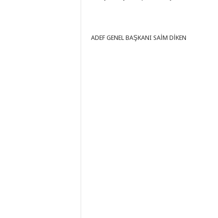
ADEF GENEL BAŞKANI SAİM DİKEN