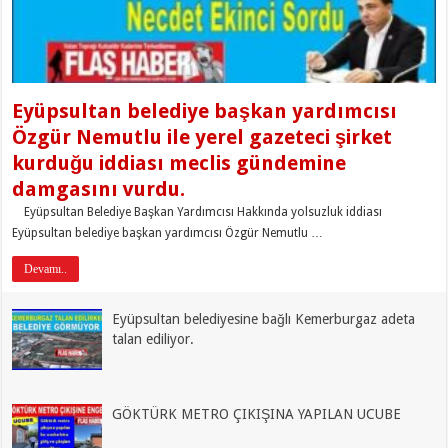
Eyüpsultan belediye başkan yardımcısı
Özgür Nemutlu ile yerel gazeteci şirket
kurduğu iddiası meclis gündemine
damgasını vurdu.
Eyüpsultan Belediye Başkan Yardımcısı Hakkında yolsuzluk iddiası
Eyüpsultan belediye başkan yardımcısı Özgür Nemutlu …
Devamı..
Eyüpsultan belediyesine bağlı Kemerburgaz adeta
talan ediliyor.
GÖKTÜRK METRO ÇIKIŞINA YAPILAN UCUBE