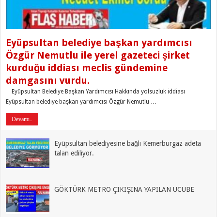
Eyüpsultan belediye başkan yardımcısı
Özgür Nemutlu ile yerel gazeteci şirket
kurduğu iddiası meclis gündemine
damgasını vurdu.
Eyüpsultan Belediye Başkan Yardımcısı Hakkında yolsuzluk iddiası
Eyüpsultan belediye başkan yardımcısı Özgür Nemutlu …
Devamı..
Eyüpsultan belediyesine bağlı Kemerburgaz adeta
talan ediliyor.
GÖKTÜRK METRO ÇIKIŞINA YAPILAN UCUBE