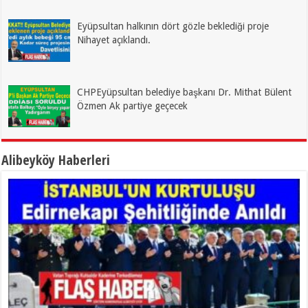
Eyüpsultan halkının dört gözle beklediği proje
Nihayet açıklandı.
CHPEyüpsultan belediye başkanı Dr. Mithat Bülent
Özmen Ak partiye geçecek
Alibeyköy Haberleri