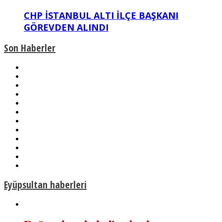
CHP İSTANBUL ALTI İLÇE BAŞKANI
GÖREVDEN ALINDI
Son Haberler
Eyüpsultan haberleri