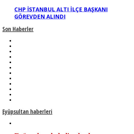
CHP İSTANBUL ALTI İLÇE BAŞKANI
GÖREVDEN ALINDI
Son Haberler
Eyüpsultan haberleri