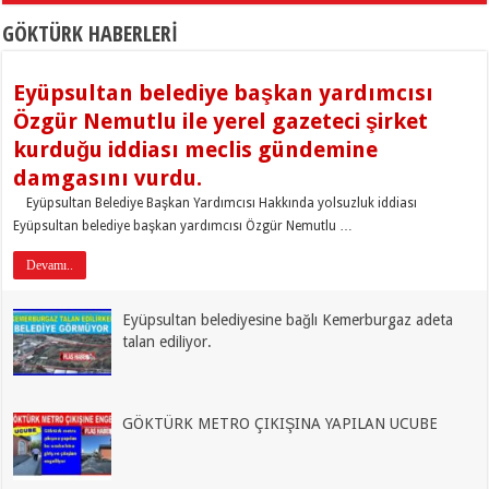
GÖKTÜRK HABERLERİ
Eyüpsultan belediye başkan yardımcısı
Özgür Nemutlu ile yerel gazeteci şirket
kurduğu iddiası meclis gündemine
damgasını vurdu.
Eyüpsultan Belediye Başkan Yardımcısı Hakkında yolsuzluk iddiası
Eyüpsultan belediye başkan yardımcısı Özgür Nemutlu …
Devamı..
Eyüpsultan belediyesine bağlı Kemerburgaz adeta
talan ediliyor.
GÖKTÜRK METRO ÇIKIŞINA YAPILAN UCUBE