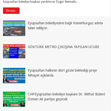
Eyüpsultan belediye başkan yardımcısı Özgür Nemutlu …
Devamı..
Eyüpsultan belediyesine bağlı Kemerburgaz adeta
talan ediliyor.
GÖKTÜRK METRO ÇIKIŞINA YAPILAN UCUBE
Eyüpsultan halkının dört gözle beklediği proje
Nihayet açıklandı.
CHPEyüpsultan belediye başkanı Dr. Mithat Bülent
Özmen Ak partiye geçecek